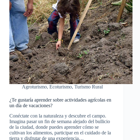
Agroturismo
,
Ecoturismo
,
Turismo Rural
¿Te gustaría aprender sobre actividades agrícolas en
un día de vacaciones?
Conéctate con la naturaleza y descubre el campo.
Imagina pasar un fin de semana alejado del bullicio
de la ciudad, donde puedes aprender cómo se
cultivan los alimentos, participar en el cuidado de la
tierra y disfrutar de una experiencia…