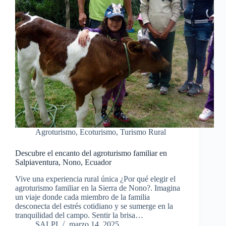
Agroturismo
,
Ecoturismo
,
Turismo Rural
Descubre el encanto del agroturismo familiar en
Salpiaventura, Nono, Ecuador
Vive una experiencia rural única ¿Por qué elegir el
agroturismo familiar en la Sierra de Nono?. Imagina
un viaje donde cada miembro de la familia
desconecta del estrés cotidiano y se sumerge en la
tranquilidad del campo. Sentir la brisa…
SALPI
marzo 14, 2025