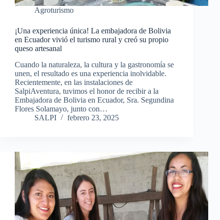
Agroturismo
¡Una experiencia única! La embajadora de Bolivia
en Ecuador vivió el turismo rural y creó su propio
queso artesanal
Cuando la naturaleza, la cultura y la gastronomía se
unen, el resultado es una experiencia inolvidable.
Recientemente, en las instalaciones de
SalpiAventura, tuvimos el honor de recibir a la
Embajadora de Bolivia en Ecuador, Sra. Segundina
Flores Solamayo, junto con…
SALPI
febrero 23, 2025