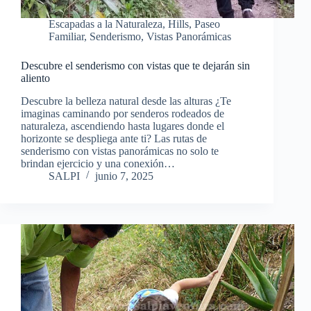
Escapadas a la Naturaleza
,
Hills
,
Paseo
Familiar
,
Senderismo
,
Vistas Panorámicas
Descubre el senderismo con vistas que te dejarán sin
aliento
Descubre la belleza natural desde las alturas ¿Te
imaginas caminando por senderos rodeados de
naturaleza, ascendiendo hasta lugares donde el
horizonte se despliega ante ti? Las rutas de
senderismo con vistas panorámicas no solo te
brindan ejercicio y una conexión…
SALPI
junio 7, 2025