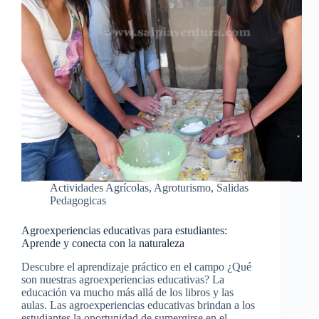
Actividades Agrícolas
,
Agroturismo
,
Salidas
Pedagogicas
Agroexperiencias educativas para estudiantes:
Aprende y conecta con la naturaleza
Descubre el aprendizaje práctico en el campo ¿Qué
son nuestras agroexperiencias educativas? La
educación va mucho más allá de los libros y las
aulas. Las agroexperiencias educativas brindan a los
estudiantes la oportunidad de sumergirse en el