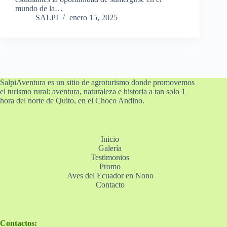
mundo de la…
SALPI
enero 15, 2025
SalpiAventura es un sitio de agroturismo donde promovemos
el turismo rural: aventura, naturaleza e historia a tan solo 1
hora del norte de Quito, en el Choco Andino.
Inicio
Galería
Testimonios
Promo
Aves del Ecuador en Nono
Contacto
Contactos: