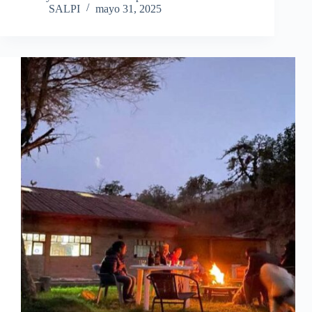
SALPI
mayo 31, 2025