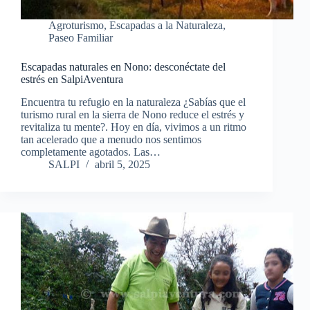
Agroturismo
,
Escapadas a la Naturaleza
,
Paseo Familiar
Escapadas naturales en Nono: desconéctate del
estrés en SalpiAventura
Encuentra tu refugio en la naturaleza ¿Sabías que el
turismo rural en la sierra de Nono reduce el estrés y
revitaliza tu mente?. Hoy en día, vivimos a un ritmo
tan acelerado que a menudo nos sentimos
completamente agotados. Las…
SALPI
abril 5, 2025