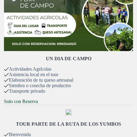
UN DIA DE CAMPO
Actividades Agrícolas
Asistencia local en el tour
Elaboración de tu queso artesanal
Siembra o cosecha de productos
Transporte privado
Solo con Reserva
TOUR PARTE DE LA RUTA DE LOS YUMBOS
Bienvenida