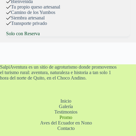
Bienvenida
Tu propio queso artesanal
Camino de los Yumbos
Siembra artesanal
Transporte privado
Solo con Reserva
SalpiAventura es un sitio de agroturismo donde promovemos
el turismo rural: aventura, naturaleza e historia a tan solo 1
hora del norte de Quito, en el Choco Andino.
Inicio
Galería
Testimonios
Promo
Aves del Ecuador en Nono
Contacto