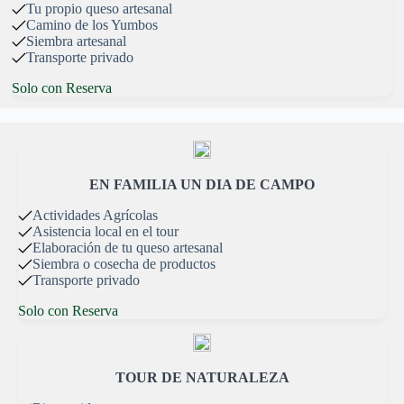
Tu propio queso artesanal
Camino de los Yumbos
Siembra artesanal
Transporte privado
Solo con Reserva
EN FAMILIA UN DIA DE CAMPO
Actividades Agrícolas
Asistencia local en el tour
Elaboración de tu queso artesanal
Siembra o cosecha de productos
Transporte privado
Solo con Reserva
TOUR DE NATURALEZA