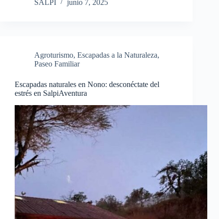
SALPI
junio 7, 2025
Agroturismo
,
Escapadas a la Naturaleza
,
Paseo Familiar
Escapadas naturales en Nono: desconéctate del
estrés en SalpiAventura