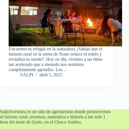
Encuentra tu refugio en la naturaleza ¿Sabías que el
turismo rural en la sierra de Nono reduce el estrés y
revitaliza tu mente?. Hoy en día, vivimos a un ritmo
tan acelerado que a menudo nos sentimos
completamente agotados. Las…
SALPI
abril 5, 2025
SalpiAventura es un sitio de agroturismo donde promovemos
el turismo rural: aventura, naturaleza e historia a tan solo 1
hora del norte de Quito, en el Choco Andino.