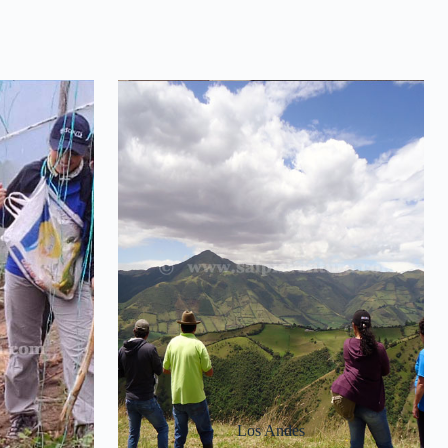
Los Andes