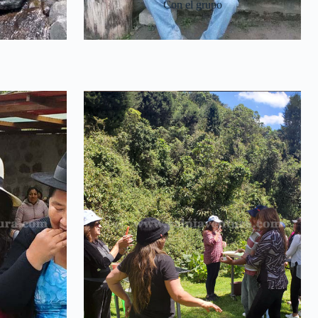
Con el grupo