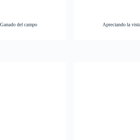
Ganado del campo
Apreciando la vist