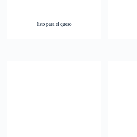
listo para el queso