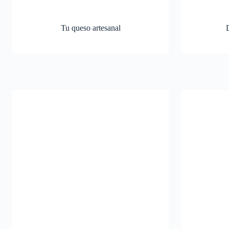
Tu queso artesanal